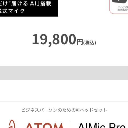
19,800
円
(税込)
ビジネスパーソンのためのAIヘッドセット