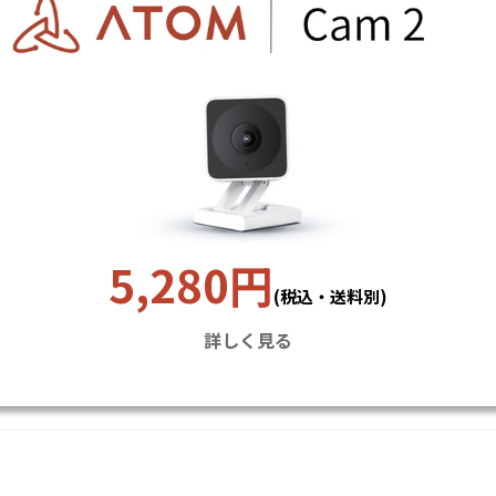
5,280円
(税込・送料別)
詳しく見る