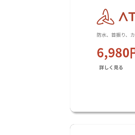
防水、首振り、
6,980
詳しく見る