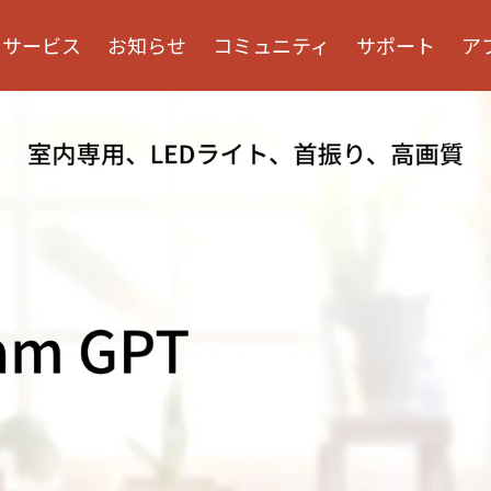
サービス
お知らせ
コミュニティ
サポート
ア