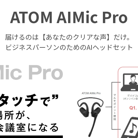
ATOM AIMic Pro
届けるのは【あなたのクリアな声】だけ。
ビジネスパーソンのためのAIヘッドセット