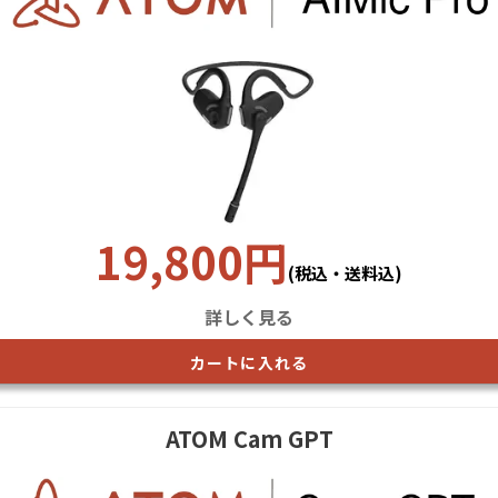
19,800円
(税込・送料込)
詳しく見る
カートに入れる
ATOM Cam GPT