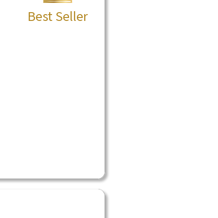
Best Seller