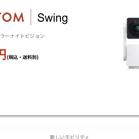
カラーナイトビジョン
円
(税込・送料別)
新しいモビリティ